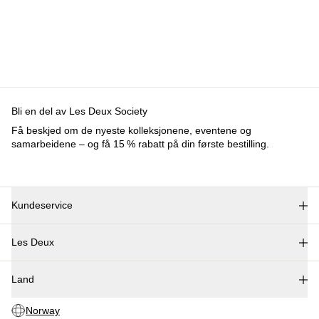
Kundeservice