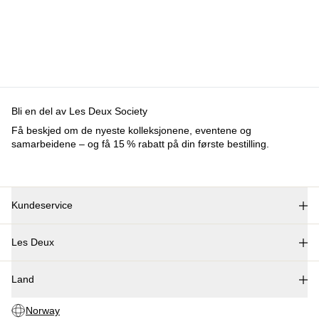
BUKSER