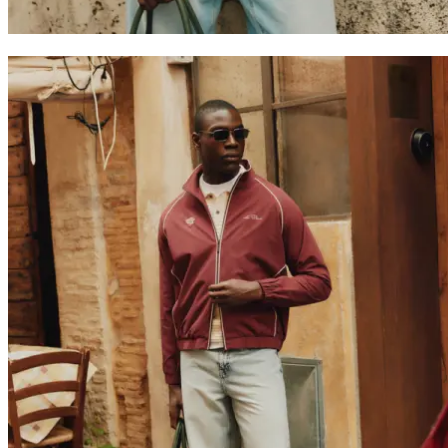
JAKKER