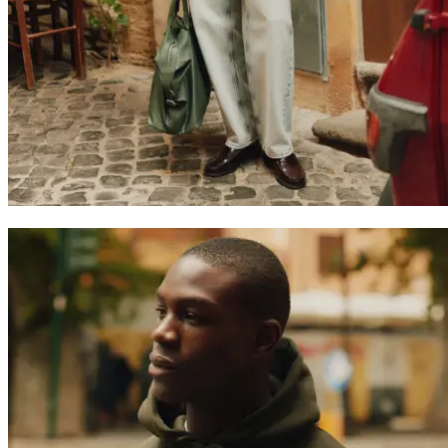
HOODIES