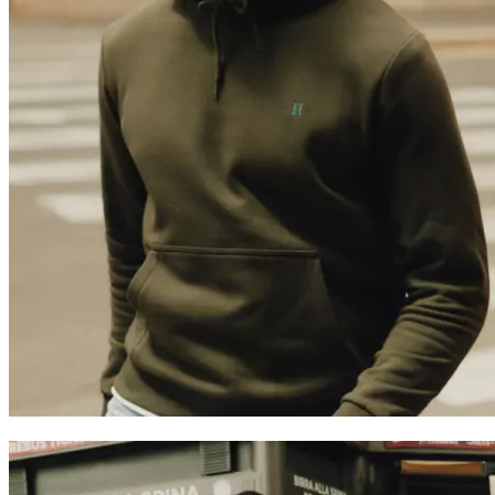
BUKSER