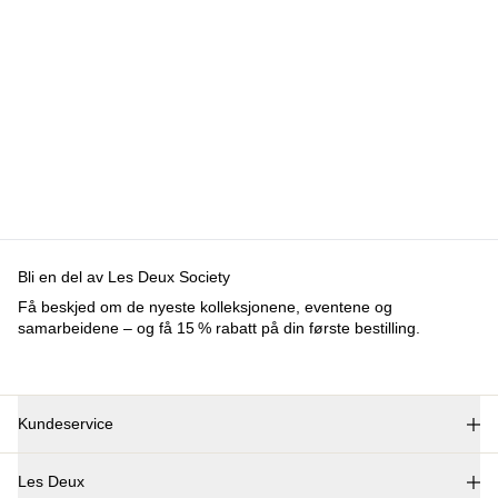
Bli en del av Les Deux Society
Få beskjed om de nyeste kolleksjonene, eventene og
samarbeidene – og få 15 % rabatt på din første bestilling.
Kundeservice
FAQ
Les Deux
Kontakt