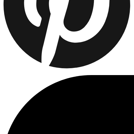
Kundeservice