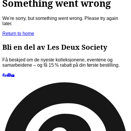
Kundeservice