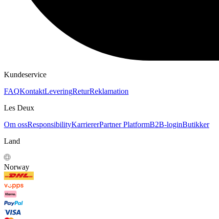
HOODIES