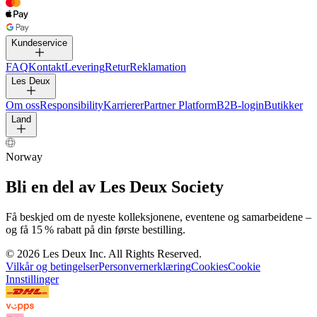
BUKSER