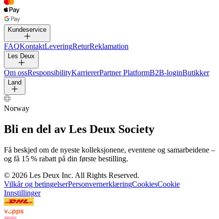
BUKSER