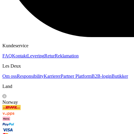
HOODIES